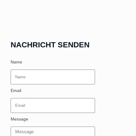
NACHRICHT SENDEN
Name
Email
Message