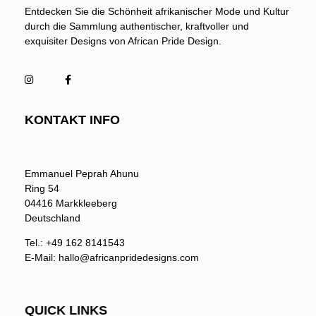
Entdecken Sie die Schönheit afrikanischer Mode und Kultur
durch die Sammlung authentischer, kraftvoller und
exquisiter Designs von African Pride Design.
KONTAKT INFO
Emmanuel Peprah Ahunu
Ring 54
04416 Markkleeberg
Deutschland
Tel.: ‭+49 162 8141543‬
E-Mail: hallo@africanpridedesigns.com
QUICK LINKS