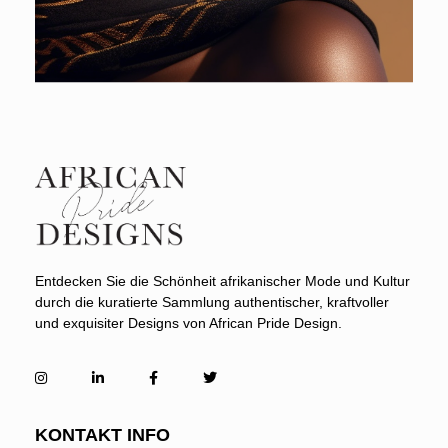
African Pride Designs
Custom African fashion
Entdecken Sie die Schönheit afrikanischer Mode und Kultur
durch die kuratierte Sammlung authentischer, kraftvoller
und exquisiter Designs von African Pride Design.
KONTAKT INFO