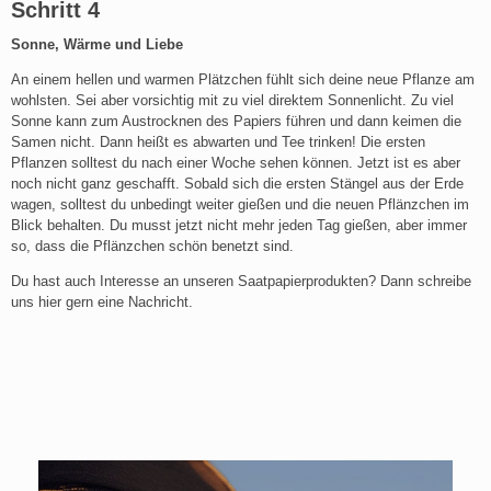
Schritt 4
Sonne, Wärme und Liebe
An einem hellen und warmen Plätzchen fühlt sich deine neue Pflanze am
wohlsten. Sei aber vorsichtig mit zu viel direktem Sonnenlicht. Zu viel
Sonne kann zum Austrocknen des Papiers führen und dann keimen die
Samen nicht. Dann heißt es abwarten und Tee trinken! Die ersten
Pflanzen solltest du nach einer Woche sehen können. Jetzt ist es aber
noch nicht ganz geschafft. Sobald sich die ersten Stängel aus der Erde
wagen, solltest du unbedingt weiter gießen und die neuen Pflänzchen im
Blick behalten. Du musst jetzt nicht mehr jeden Tag gießen, aber immer
so, dass die Pflänzchen schön benetzt sind.
Du hast auch Interesse an unseren Saatpapierprodukten? Dann schreibe
uns hier gern eine Nachricht.